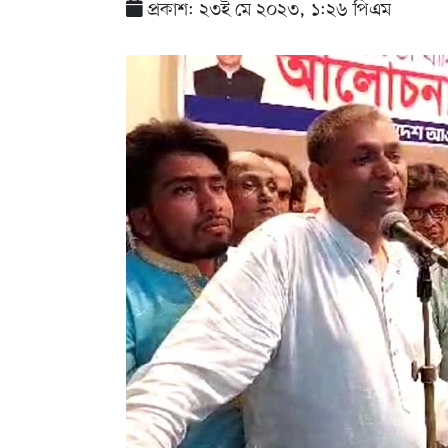
প্রকাশ: ২৩ই মে ২০২৩, ১:২৬ পিএম