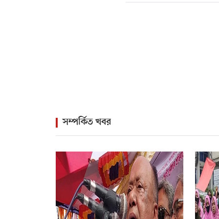
সম্পর্কিত খবর